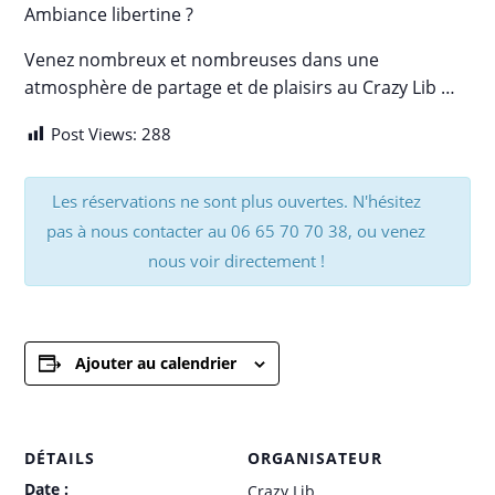
Ambiance libertine ?
Venez nombreux et nombreuses dans une
atmosphère de partage et de plaisirs au Crazy Lib …
Post Views:
288
Les réservations ne sont plus ouvertes. N'hésitez
pas à nous contacter au 06 65 70 70 38, ou venez
nous voir directement !
Ajouter au calendrier
DÉTAILS
ORGANISATEUR
Date :
Crazy Lib