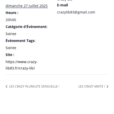
E-mail
dimanche 27 juillet 2025
crazylib83@gmail.com
Heure :
20h00
Catégorie d’Évènement:
Soiree
Évènement Tags:
Soiree
Site :
https://www.crazy-
lib83.fr/crazy-lib/
LES CRAZY PLURALITE SENSUELLE !
LES CRAZY MIXTE !