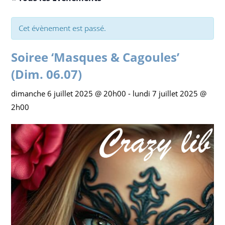
Cet évènement est passé.
Soiree ‘Masques & Cagoules’
(Dim. 06.07)
dimanche 6 juillet 2025 @ 20h00
-
lundi 7 juillet 2025 @
2h00