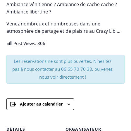
Ambiance vénitienne ? Ambiance de cache cache ?
Ambiance libertine ?
Venez nombreux et nombreuses dans une
atmosphère de partage et de plaisirs au Crazy Lib …
Post Views:
306
Les réservations ne sont plus ouvertes. N'hésitez
pas à nous contacter au 06 65 70 70 38, ou venez
nous voir directement !
Ajouter au calendrier
DÉTAILS
ORGANISATEUR