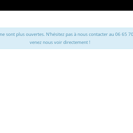
 ne sont plus ouvertes. N'hésitez pas à nous contacter au 06 65 7
venez nous voir directement !