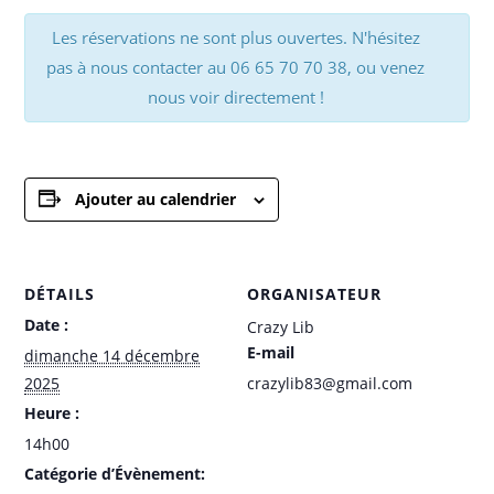
Les réservations ne sont plus ouvertes. N'hésitez
pas à nous contacter au 06 65 70 70 38, ou venez
nous voir directement !
Ajouter au calendrier
DÉTAILS
ORGANISATEUR
Date :
Crazy Lib
E-mail
dimanche 14 décembre
2025
crazylib83@gmail.com
Heure :
14h00
Catégorie d’Évènement: