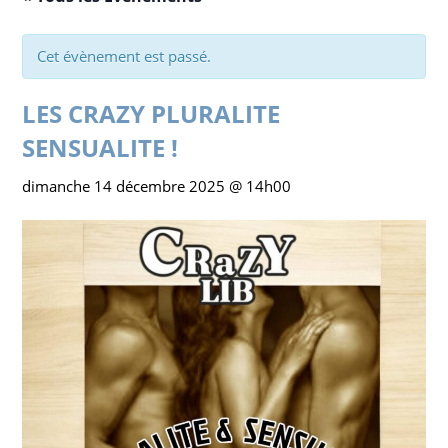
Cet évènement est passé.
LES CRAZY PLURALITE
SENSUALITE !
dimanche 14 décembre 2025 @ 14h00